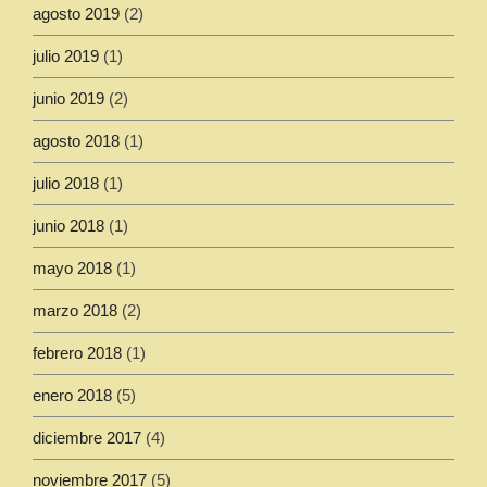
agosto 2019
(2)
julio 2019
(1)
junio 2019
(2)
agosto 2018
(1)
julio 2018
(1)
junio 2018
(1)
mayo 2018
(1)
marzo 2018
(2)
febrero 2018
(1)
enero 2018
(5)
diciembre 2017
(4)
noviembre 2017
(5)