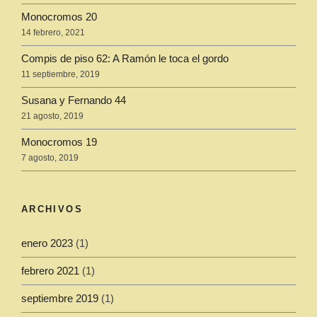
Monocromos 20
14 febrero, 2021
Compis de piso 62: A Ramón le toca el gordo
11 septiembre, 2019
Susana y Fernando 44
21 agosto, 2019
Monocromos 19
7 agosto, 2019
ARCHIVOS
enero 2023
(1)
febrero 2021
(1)
septiembre 2019
(1)