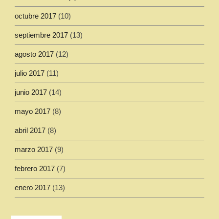
octubre 2017
(10)
septiembre 2017
(13)
agosto 2017
(12)
julio 2017
(11)
junio 2017
(14)
mayo 2017
(8)
abril 2017
(8)
marzo 2017
(9)
febrero 2017
(7)
enero 2017
(13)