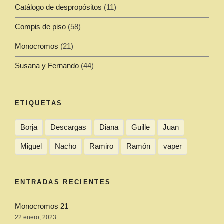
Catálogo de despropósitos
(11)
Compis de piso
(58)
Monocromos
(21)
Susana y Fernando
(44)
ETIQUETAS
Borja
Descargas
Diana
Guille
Juan
Miguel
Nacho
Ramiro
Ramón
vaper
ENTRADAS RECIENTES
Monocromos 21
22 enero, 2023