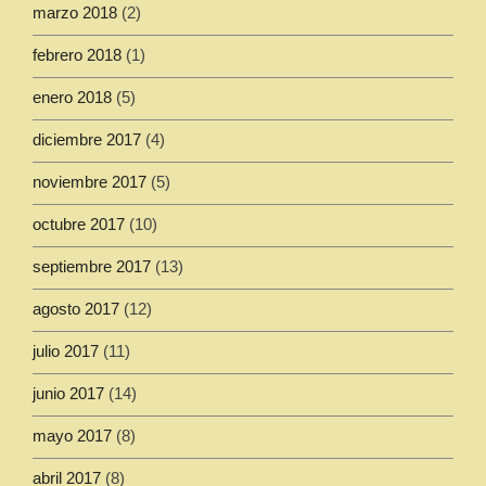
marzo 2018
(2)
febrero 2018
(1)
enero 2018
(5)
diciembre 2017
(4)
noviembre 2017
(5)
octubre 2017
(10)
septiembre 2017
(13)
agosto 2017
(12)
julio 2017
(11)
junio 2017
(14)
mayo 2017
(8)
abril 2017
(8)