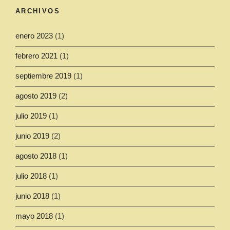
ARCHIVOS
enero 2023
(1)
febrero 2021
(1)
septiembre 2019
(1)
agosto 2019
(2)
julio 2019
(1)
junio 2019
(2)
agosto 2018
(1)
julio 2018
(1)
junio 2018
(1)
mayo 2018
(1)