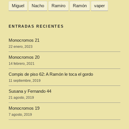
Miguel
Nacho
Ramiro
Ramón
vaper
ENTRADAS RECIENTES
Monocromos 21
22 enero, 2023
Monocromos 20
14 febrero, 2021
Compis de piso 62: A Ramón le toca el gordo
11 septiembre, 2019
Susana y Fernando 44
21 agosto, 2019
Monocromos 19
7 agosto, 2019