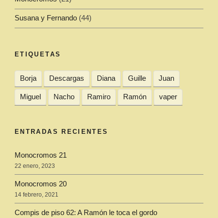
Susana y Fernando
(44)
ETIQUETAS
Borja
Descargas
Diana
Guille
Juan
Miguel
Nacho
Ramiro
Ramón
vaper
ENTRADAS RECIENTES
Monocromos 21
22 enero, 2023
Monocromos 20
14 febrero, 2021
Compis de piso 62: A Ramón le toca el gordo