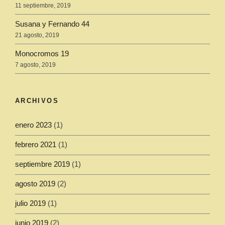
11 septiembre, 2019
Susana y Fernando 44
21 agosto, 2019
Monocromos 19
7 agosto, 2019
ARCHIVOS
enero 2023
(1)
febrero 2021
(1)
septiembre 2019
(1)
agosto 2019
(2)
julio 2019
(1)
junio 2019
(2)