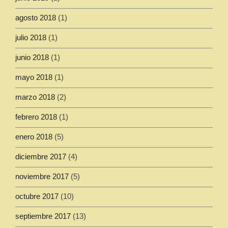
agosto 2018
(1)
julio 2018
(1)
junio 2018
(1)
mayo 2018
(1)
marzo 2018
(2)
febrero 2018
(1)
enero 2018
(5)
diciembre 2017
(4)
noviembre 2017
(5)
octubre 2017
(10)
septiembre 2017
(13)