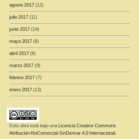
agosto 2017
(12)
julio 2017
(11)
junio 2017
(14)
mayo 2017
(8)
abril 2017
(8)
marzo 2017
(9)
febrero 2017
(7)
enero 2017
(13)
Esta obra está bajo una
Licencia Creative Commons
Atribución-NoComercial-SinDerivar 4.0 Internacional
.