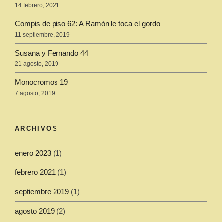
14 febrero, 2021
Compis de piso 62: A Ramón le toca el gordo
11 septiembre, 2019
Susana y Fernando 44
21 agosto, 2019
Monocromos 19
7 agosto, 2019
ARCHIVOS
enero 2023
(1)
febrero 2021
(1)
septiembre 2019
(1)
agosto 2019
(2)