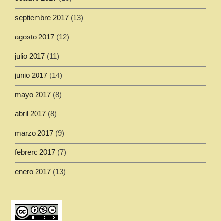
septiembre 2017
(13)
agosto 2017
(12)
julio 2017
(11)
junio 2017
(14)
mayo 2017
(8)
abril 2017
(8)
marzo 2017
(9)
febrero 2017
(7)
enero 2017
(13)