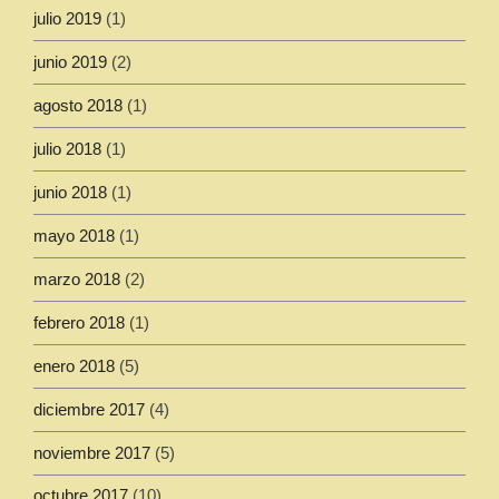
julio 2019
(1)
junio 2019
(2)
agosto 2018
(1)
julio 2018
(1)
junio 2018
(1)
mayo 2018
(1)
marzo 2018
(2)
febrero 2018
(1)
enero 2018
(5)
diciembre 2017
(4)
noviembre 2017
(5)
octubre 2017
(10)