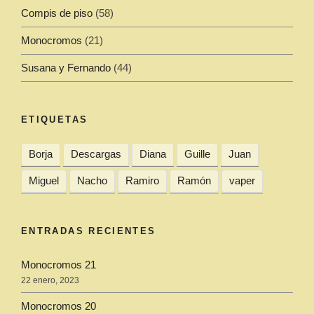
Compis de piso
(58)
Monocromos
(21)
Susana y Fernando
(44)
ETIQUETAS
Borja
Descargas
Diana
Guille
Juan
Miguel
Nacho
Ramiro
Ramón
vaper
ENTRADAS RECIENTES
Monocromos 21
22 enero, 2023
Monocromos 20