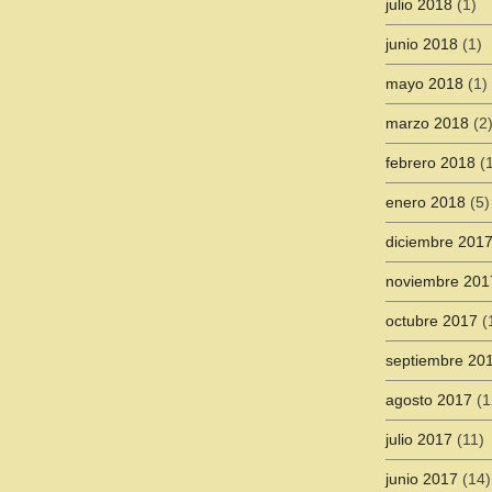
julio 2018
(1)
junio 2018
(1)
mayo 2018
(1)
marzo 2018
(2
febrero 2018
(1
enero 2018
(5)
diciembre 201
noviembre 201
octubre 2017
(
septiembre 20
agosto 2017
(1
julio 2017
(11)
junio 2017
(14)