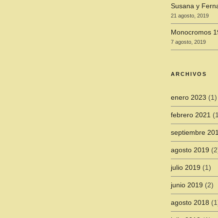
Susana y Fern
21 agosto, 2019
Monocromos 1
7 agosto, 2019
ARCHIVOS
enero 2023
(1)
febrero 2021
(1
septiembre 20
agosto 2019
(2
julio 2019
(1)
junio 2019
(2)
agosto 2018
(1