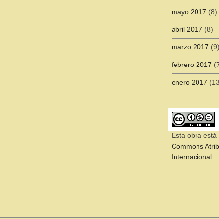
mayo 2017
(8)
abril 2017
(8)
marzo 2017
(9
febrero 2017
(7
enero 2017
(13
Esta obra está
Commons Atribu
Internacional
.