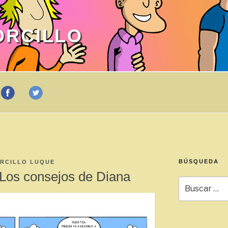
ORCILLO
BÚSQUEDA
RCILLO LUQUE
 Los consejos de Diana
Buscar
por: