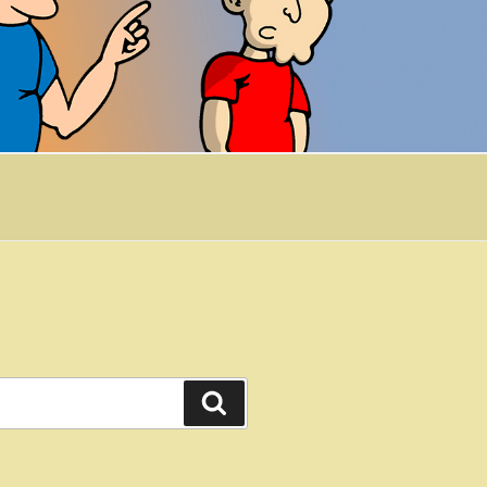
Buscar