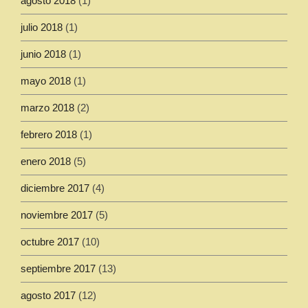
agosto 2018
(1)
julio 2018
(1)
junio 2018
(1)
mayo 2018
(1)
marzo 2018
(2)
febrero 2018
(1)
enero 2018
(5)
diciembre 2017
(4)
noviembre 2017
(5)
octubre 2017
(10)
septiembre 2017
(13)
agosto 2017
(12)