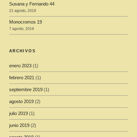
Susana y Fernando 44
21 agosto, 2019
Monocromos 19
7 agosto, 2019
ARCHIVOS
enero 2023
(1)
febrero 2021
(1)
septiembre 2019
(1)
agosto 2019
(2)
julio 2019
(1)
junio 2019
(2)