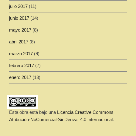
julio 2017
(11)
junio 2017
(14)
mayo 2017
(8)
abril 2017
(8)
marzo 2017
(9)
febrero 2017
(7)
enero 2017
(13)
Esta obra está bajo una
Licencia Creative Commons
Atribución-NoComercial-SinDerivar 4.0 Internacional
.