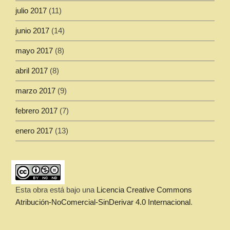
julio 2017
(11)
junio 2017
(14)
mayo 2017
(8)
abril 2017
(8)
marzo 2017
(9)
febrero 2017
(7)
enero 2017
(13)
Esta obra está bajo una
Licencia Creative Commons
Atribución-NoComercial-SinDerivar 4.0 Internacional
.