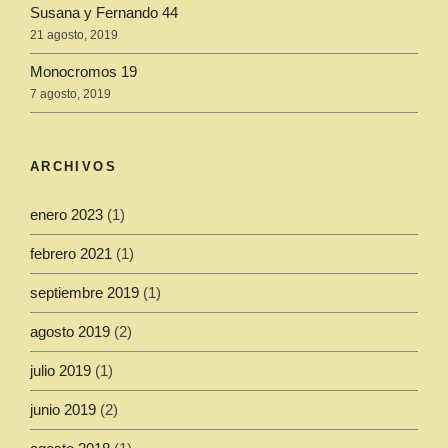
Susana y Fernando 44
21 agosto, 2019
Monocromos 19
7 agosto, 2019
ARCHIVOS
enero 2023
(1)
febrero 2021
(1)
septiembre 2019
(1)
agosto 2019
(2)
julio 2019
(1)
junio 2019
(2)