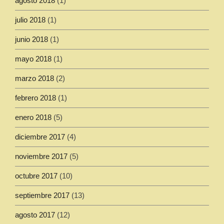
agosto 2018
(1)
julio 2018
(1)
junio 2018
(1)
mayo 2018
(1)
marzo 2018
(2)
febrero 2018
(1)
enero 2018
(5)
diciembre 2017
(4)
noviembre 2017
(5)
octubre 2017
(10)
septiembre 2017
(13)
agosto 2017
(12)