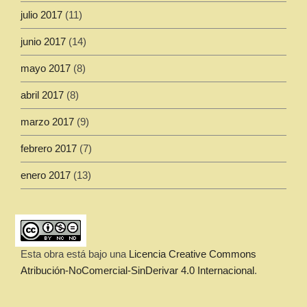
julio 2017
(11)
junio 2017
(14)
mayo 2017
(8)
abril 2017
(8)
marzo 2017
(9)
febrero 2017
(7)
enero 2017
(13)
Esta obra está bajo una
Licencia Creative Commons
Atribución-NoComercial-SinDerivar 4.0 Internacional
.