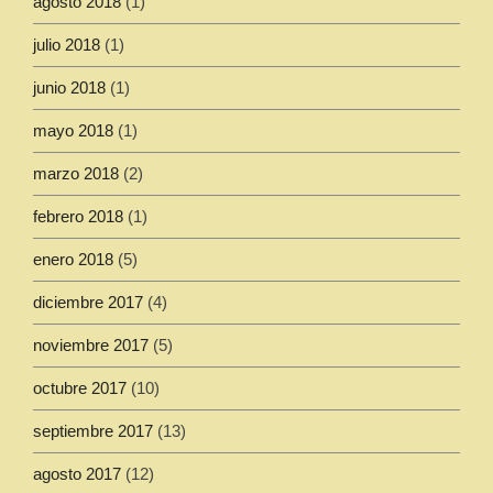
agosto 2018
(1)
julio 2018
(1)
junio 2018
(1)
mayo 2018
(1)
marzo 2018
(2)
febrero 2018
(1)
enero 2018
(5)
diciembre 2017
(4)
noviembre 2017
(5)
octubre 2017
(10)
septiembre 2017
(13)
agosto 2017
(12)