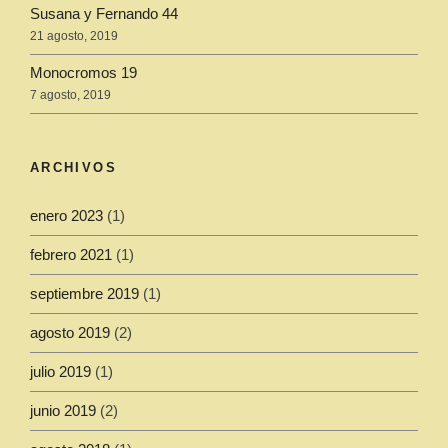
Susana y Fernando 44
21 agosto, 2019
Monocromos 19
7 agosto, 2019
ARCHIVOS
enero 2023
(1)
febrero 2021
(1)
septiembre 2019
(1)
agosto 2019
(2)
julio 2019
(1)
junio 2019
(2)