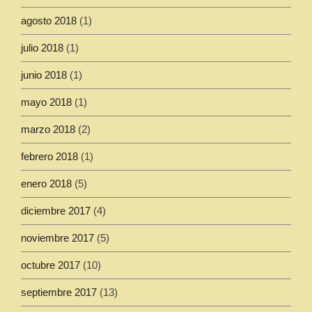
agosto 2018
(1)
julio 2018
(1)
junio 2018
(1)
mayo 2018
(1)
marzo 2018
(2)
febrero 2018
(1)
enero 2018
(5)
diciembre 2017
(4)
noviembre 2017
(5)
octubre 2017
(10)
septiembre 2017
(13)