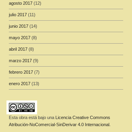
agosto 2017
(12)
julio 2017
(11)
junio 2017
(14)
mayo 2017
(8)
abril 2017
(8)
marzo 2017
(9)
febrero 2017
(7)
enero 2017
(13)
Esta obra está bajo una
Licencia Creative Commons
Atribución-NoComercial-SinDerivar 4.0 Internacional
.