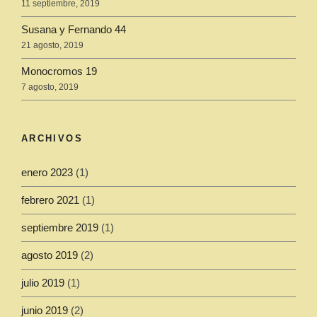
11 septiembre, 2019
Susana y Fernando 44
21 agosto, 2019
Monocromos 19
7 agosto, 2019
ARCHIVOS
enero 2023
(1)
febrero 2021
(1)
septiembre 2019
(1)
agosto 2019
(2)
julio 2019
(1)
junio 2019
(2)