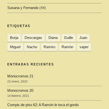
Susana y Fernando
(44)
ETIQUETAS
Borja
Descargas
Diana
Guille
Juan
Miguel
Nacho
Ramiro
Ramón
vaper
ENTRADAS RECIENTES
Monocromos 21
22 enero, 2023
Monocromos 20
14 febrero, 2021
Compis de piso 62: A Ramón le toca el gordo